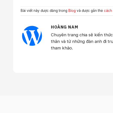
Bài viết này được đăng trong
Blog
và được gắn thẻ
cách 
HOÀNG NAM
Chuyên trang chia sẽ kiến thứ
thân và từ những đàn anh đi tr
tham khảo.