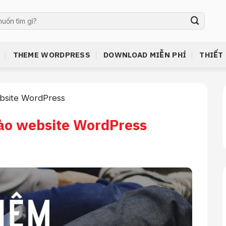
THEME WORDPRESS
DOWNLOAD MIỄN PHÍ
THIẾT
bsite WordPress
ào website WordPress