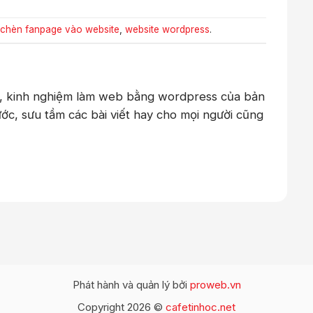
chèn fanpage vào website
,
website wordpress
.
c, kinh nghiệm làm web bằng wordpress của bản
ước, sưu tầm các bài viết hay cho mọi người cũng
Phát hành và quản lý bởi
proweb.vn
Copyright 2026 ©
cafetinhoc.net