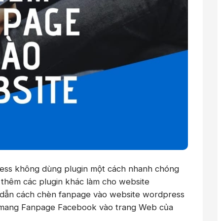
ess không dùng plugin một cách nhanh chóng
i thêm các plugin khác làm cho
website
 dẫn cách chèn fanpage vào website wordpress
thể mang Fanpage Facebook vào trang Web của