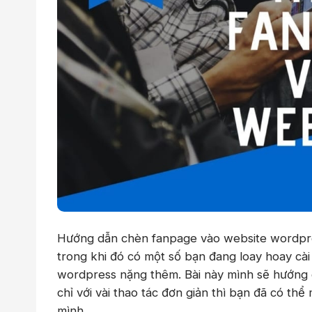
Hướng dẫn chèn fanpage vào website wordpr
trong khi đó có một số bạn đang loay hoay cà
wordpress
nặng thêm. Bài này mình sẽ hướng
chỉ với vài thao tác đơn giản thì bạn đã có 
mình.