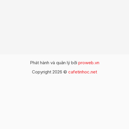
Phát hành và quản lý bởi
proweb.vn
Copyright 2026 ©
cafetinhoc.net