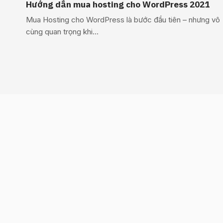
Hướng dẫn mua hosting cho WordPress 2021
Mua Hosting cho WordPress là bước đầu tiên – nhưng vô
cùng quan trọng khi...