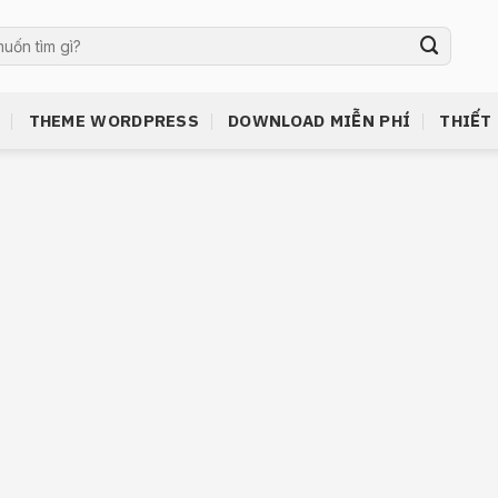
THEME WORDPRESS
DOWNLOAD MIỄN PHÍ
THIẾT