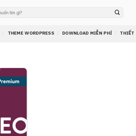
THEME WORDPRESS
DOWNLOAD MIỄN PHÍ
THIẾT