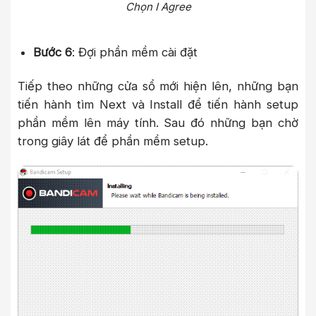
Chọn I Agree
Bước 6
: Đợi phần mềm cài đặt
Tiếp theo những cửa sổ mới hiện lên, những bạn
tiến hành tìm Next và Install để tiến hành setup
phần mềm lên máy tính. Sau đó những bạn chờ
trong giây lát để phần mềm setup.