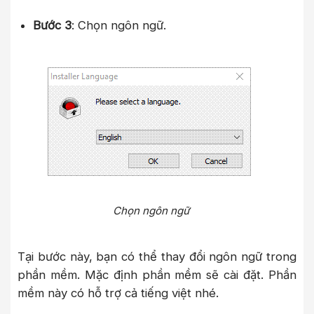
Bước 3
: Chọn ngôn ngữ.
Chọn ngôn ngữ
Tại bước này, bạn có thể thay đổi ngôn ngữ trong
phần mềm. Mặc định phần mềm sẽ cài đặt. Phần
mềm này có hỗ trợ cả tiếng việt nhé.