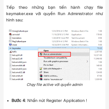
Tiếp theo những bạn tiến hành chạy file
keymaker.exe với quyền Run Administrator như
hình sau:
Chạy file active với quyền admin
Bước 4
: Nhấn nút Register Application !