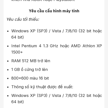
Yêu cầu cấu hình máy tính
Yêu cầu tối thiểu:
Windows XP (SP3) / Vista / 7/8/10 (32 bit hoặc
64 bit)
Intel Pentium 4 1.3 GHz hoặc AMD Athlon XP
1500+
RAM 512 MB trở lên
1 GB ổ cứng trở lên
800×600 màu 16 bit
Thông số kỹ thuật được đề xuất:
Windows XP (SP3) / Vista / 7/8/10 (32 bit hoặc
64 bit)