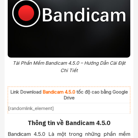
Tải Phần Mềm Bandicam 4.5.0 – Hướng Dẫn Cài Đặt
Chi Tiết
Link Download
Bandicam 4.5.0
tốc độ cao bằng Google
Drive
[randomlink_element]
Thông tin về Bandicam 4.5.0
Bandicam 4.5.0 Là một trong những phần mềm