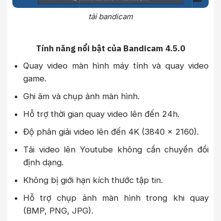
tải bandicam
Tính năng nổi bật của Bandicam 4.5.0
Quay video màn hình máy tính và quay video
game.
Ghi âm và chụp ảnh màn hình.
Hỗ trợ thời gian quay video lên đến 24h.
Độ phân giải video lên đến 4K (3840 x 2160).
Tải video lên Youtube không cần chuyển đổi
định dạng.
Không bị giới hạn kích thước tập tin.
Hỗ trợ chụp ảnh màn hình trong khi quay
(BMP, PNG, JPG).