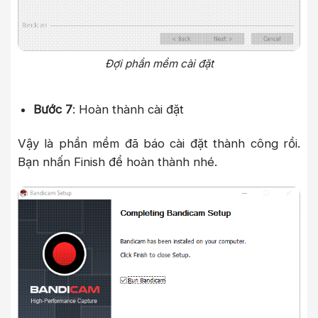
Đợi phần mềm cài đặt
Bước 7
: Hoàn thành cài đặt
Vậy là phần mềm đã báo cài đặt thành công rồi.
Bạn nhấn Finish để hoàn thành nhé.