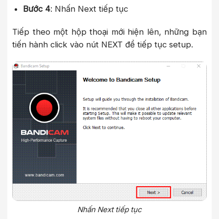
Bước 4
: Nhấn Next tiếp tục
Tiếp theo một hộp thoại mới hiện lên, những bạn
tiến hành click vào nút NEXT để tiếp tục setup.
Nhấn Next tiếp tục