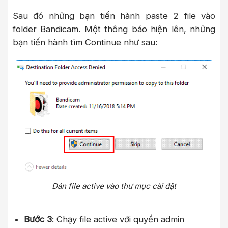
Sau đó những bạn tiến hành paste 2 file vào
folder Bandicam. Một thông báo hiện lên, những
bạn tiến hành tìm Continue như sau:
Dán file active vào thư mục cài đặt
Bước 3
: Chạy file active với quyền admin