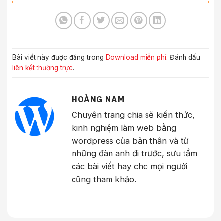
Bài viết này được đăng trong
Download miễn phí
. Đánh dấu
liên kết thường trực
.
HOÀNG NAM
Chuyên trang chia sẽ kiến thức,
kinh nghiệm làm web bằng
wordpress của bản thân và từ
những đàn anh đi trước, sưu tầm
các bài viết hay cho mọi người
cũng tham khảo.