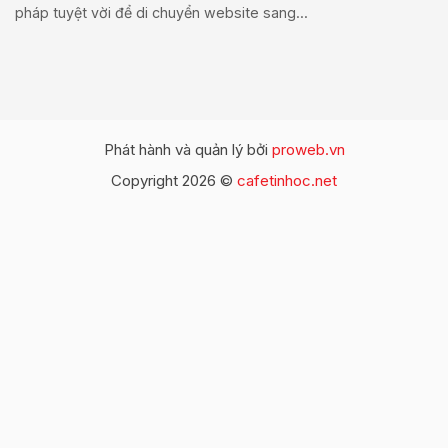
pháp tuyệt vời để di chuyển website sang...
Phát hành và quản lý bởi
proweb.vn
Copyright 2026 ©
cafetinhoc.net