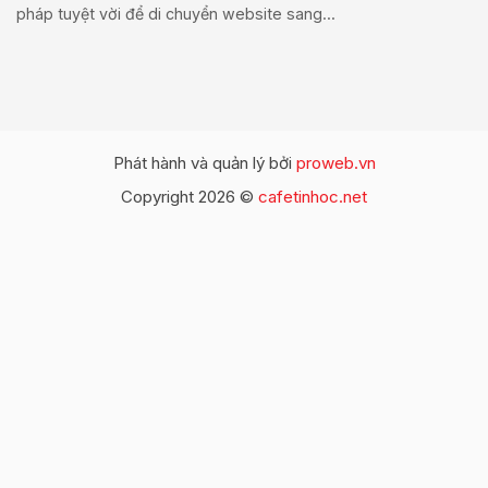
pháp tuyệt vời để di chuyển website sang...
Phát hành và quản lý bởi
proweb.vn
Copyright 2026 ©
cafetinhoc.net