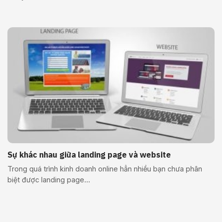
Sự khác nhau giữa landing page và website
Trong quá trình kinh doanh online hẳn nhiều bạn chưa phân
biệt được landing page...