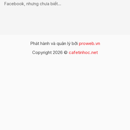
Facebook, nhưng chưa biết...
Phát hành và quản lý bởi
proweb.vn
Copyright 2026 ©
cafetinhoc.net