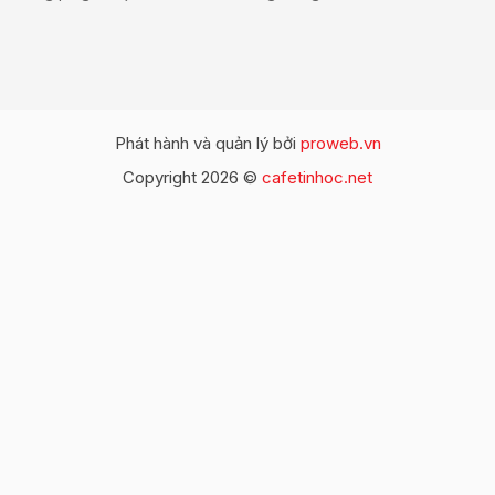
Phát hành và quản lý bởi
proweb.vn
Copyright 2026 ©
cafetinhoc.net