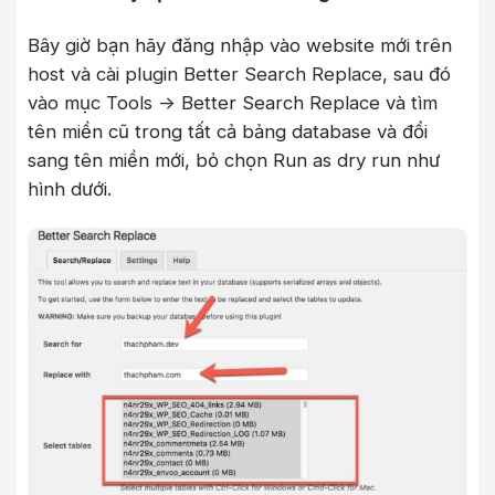
Bây giờ bạn hãy đăng nhập vào website mới trên
host và cài plugin Better Search Replace, sau đó
vào mục Tools -> Better Search Replace và tìm
tên miền cũ trong tất cả bảng database và đổi
sang tên miền mới, bỏ chọn Run as dry run như
hình dưới.