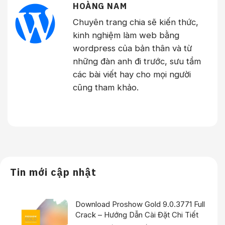
HOÀNG NAM
Chuyên trang chia sẽ kiến thức,
kinh nghiệm làm web bằng
wordpress của bản thân và từ
những đàn anh đi trước, sưu tầm
các bài viết hay cho mọi người
cũng tham khảo.
Tin mới cập nhật
Download Proshow Gold 9.0.3771 Full
Crack – Hướng Dẫn Cài Đặt Chi Tiết