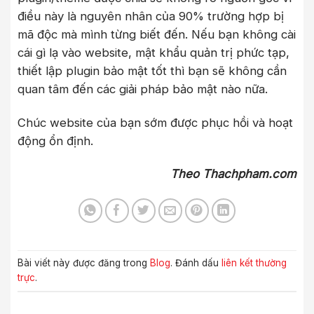
điều này là nguyên nhân của 90% trường hợp bị
mã độc mà mình từng biết đến. Nếu bạn không cài
cái gì lạ vào website, mật khẩu quản trị phức tạp,
thiết lập plugin bảo mật tốt thì bạn sẽ không cần
quan tâm đến các giải pháp bảo mật nào nữa.
Chúc website của bạn sớm được phục hồi và hoạt
động ổn định.
Theo Thachpham.com
Bài viết này được đăng trong
Blog
. Đánh dấu
liên kết thường
trực
.