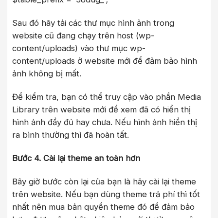
Sau đó hãy tải các thư mục hình ảnh trong
website cũ đang chạy trên host (wp-
content/uploads) vào thư mục wp-
content/uploads ở website mới để đảm bảo hình
ảnh không bị mất.
Để kiểm tra, bạn có thể truy cập vào phần Media
Library trên website mới để xem đã có hiển thị
hình ảnh đầy đủ hay chưa. Nếu hình ảnh hiển thị
ra bình thường thì đã hoàn tất.
Bước 4. Cài lại theme an toàn hơn
Bây giờ bước còn lại của bạn là hãy cài lại theme
trên website. Nếu bạn dùng theme trả phí thì tốt
nhất nên mua bản quyền theme đó để đảm bảo