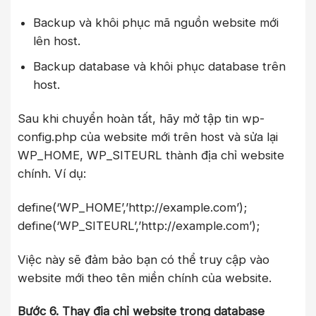
Backup và khôi phục mã nguồn website mới
lên host.
Backup database và khôi phục database trên
host.
Sau khi chuyển hoàn tất, hãy mở tập tin wp-
config.php của website mới trên host và sửa lại
WP_HOME, WP_SITEURL thành địa chỉ website
chính. Ví dụ:
define(‘WP_HOME’,’http://example.com’);
define(‘WP_SITEURL’,’http://example.com’);
Việc này sẽ đảm bảo bạn có thể truy cập vào
website mới theo tên miền chính của website.
Bước 6. Thay địa chỉ website trong database