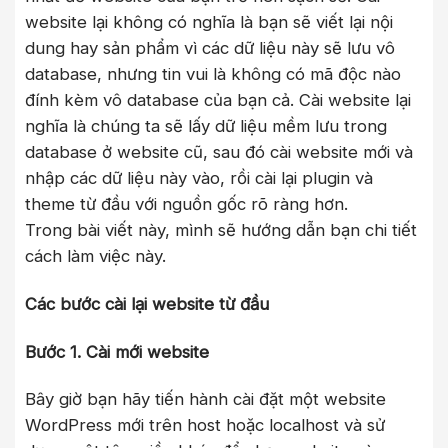
website lại không có nghĩa là bạn sẽ viết lại nội
dung hay sản phẩm vì các dữ liệu này sẽ lưu vô
database, nhưng tin vui là không có mã độc nào
đính kèm vô database của bạn cả. Cài website lại
nghĩa là chúng ta sẽ lấy dữ liệu mềm lưu trong
database ở website cũ, sau đó cài website mới và
nhập các dữ liệu này vào, rồi cài lại plugin và
theme từ đầu với nguồn gốc rõ ràng hơn.
Trong bài viết này, mình sẽ hướng dẫn bạn chi tiết
cách làm việc này.
Các bước cài lại website từ đầu
Bước 1. Cài mới website
Bây giờ bạn hãy tiến hành cài đặt một website
WordPress mới trên host hoặc localhost và sử