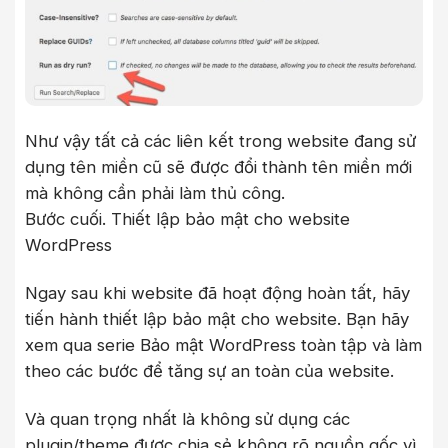
Như vậy tất cả các liên kết trong website đang sử
dụng tên miền cũ sẽ được đổi thành tên miền mới
mà không cần phải làm thủ công.
Bước cuối. Thiết lập bảo mật cho website
WordPress
Ngay sau khi website đã hoạt động hoàn tất, hãy
tiến hành thiết lập bảo mật cho website. Bạn hãy
xem qua serie Bảo mật WordPress toàn tập và làm
theo các bước để tăng sự an toàn của website.
Và quan trọng nhất là không sử dụng các
plugin/theme được chia sẻ không rõ nguồn gốc vì