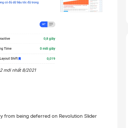
2 mới nhất 8/2021
ry from being deferred on Revolution Slider